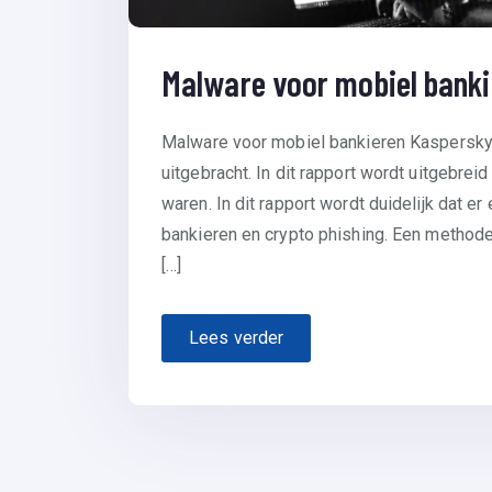
Malware voor mobiel banki
Malware voor mobiel bankieren Kaspersky he
uitgebracht. In dit rapport wordt uitgebre
waren. In dit rapport wordt duidelijk dat e
bankieren en crypto phishing. Een method
[…]
Lees verder