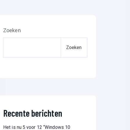
Zoeken
Zoeken
Recente berichten
Het is nu 5 voor 12 “Windows 10