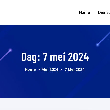
Home
Diens
Dag:
7 mei 2024
Home
>
Mei 2024
>
7 Mei 2024