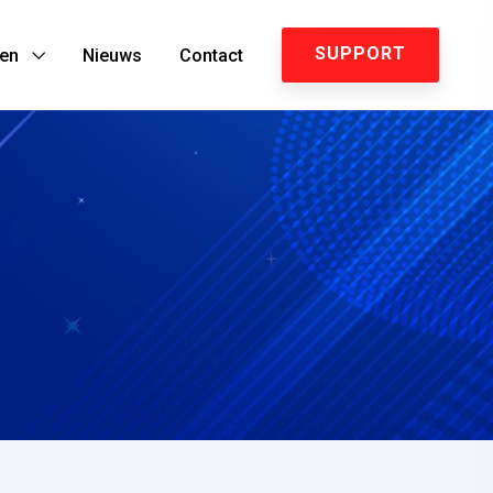
SUPPORT
ten
Nieuws
Contact