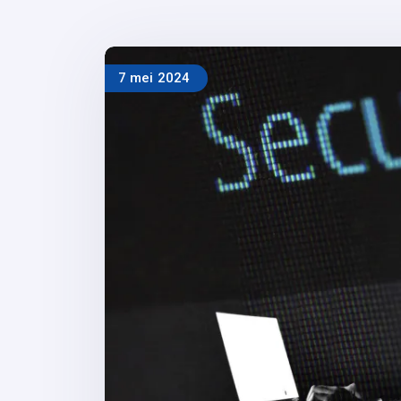
7 mei 2024