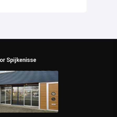
or Spijkenisse