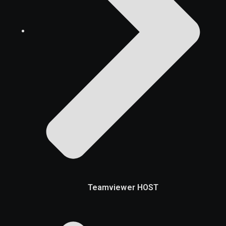
Teamviewer HOST