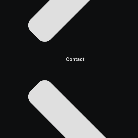
Contact