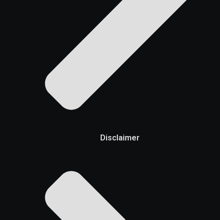
Disclaimer