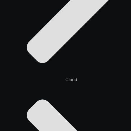
Cloud