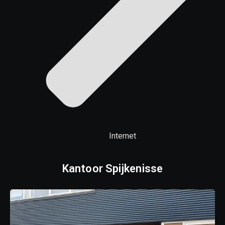
Internet
Kantoor Spijkenisse