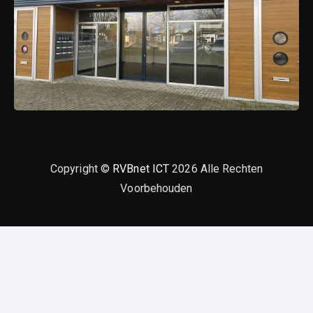
Copyright ©
RVBnet ICT
2026 Alle Rechten
Voorbehouden