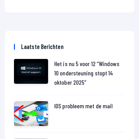
Laatste Berichten
Het is nu 5 voor 12 “Windows
10 ondersteuning stopt 14
oktober 2025”
IOS probleem met de mail