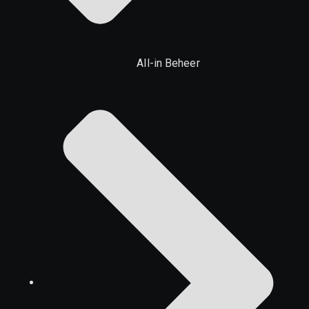
All-in Beheer