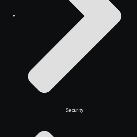
Security