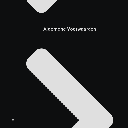
Algemene Voorwaarden