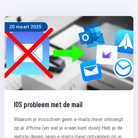
20 maart 2025
IOS probleem met de mail
Waarom je misschien geen e-mails meer ontvangt
op je iPhone (en wat je eraan kunt doen) Heb je de
laatste dagen geen e-mails meer ontvangen op je