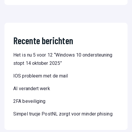
Recente berichten
Het is nu 5 voor 12 “Windows 10 ondersteuning
stopt 14 oktober 2025”
IOS probleem met de mail
AI verandert werk
2FA beveiliging
Simpel trucje PostNL zorgt voor minder phising