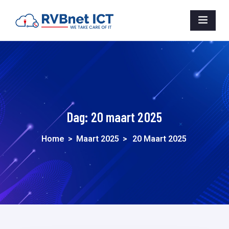
Dag:
20 maart 2025
Home
>
Maart 2025
>
20 Maart 2025