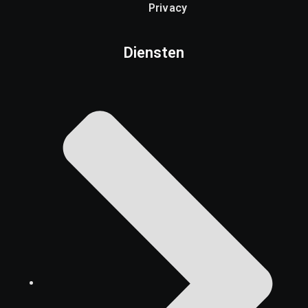
Privacy
Diensten