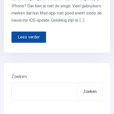
iPhone? Dan ben je niet de enige. Veel gebruikers
merken dat hun Mail-app niet goed werkt sinds de
nieuwste iOS-update. Gelukkig zijn er […]
Lees verder
Zoeken
Zoeken