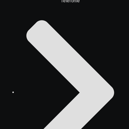
Telefonie