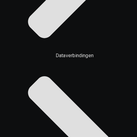
Dataverbindingen