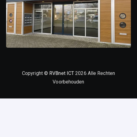
Copyright ©
RVBnet ICT
2026 Alle Rechten
Voorbehouden