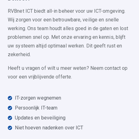
RVBnet ICT biedt all-in beheer voor uw ICT-omgeving.
Wij zorgen voor een betrouwbare, veilige en snelle
werking. Ons team houdt alles goed in de gaten en lost
problemen snel op. Met onze ervaring en kennis, blijft
uw systeem altijd optimaal werken. Dit geeft rust en
zekerheid.
Heeft u vragen of wilt u meer weten? Neem contact op
voor een vrijblijvende offerte.
IT-zorgen wegnemen
Persoonlijk IT-team
Updates en beveiliging
Niet hoeven nadenken over ICT