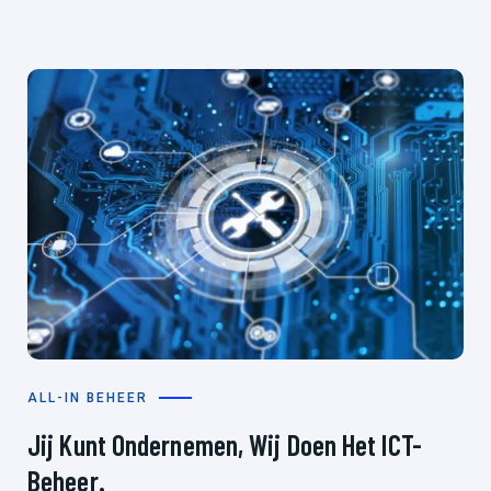
ALL-IN BEHEER
Jij Kunt Ondernemen, Wij Doen Het ICT-
Beheer.