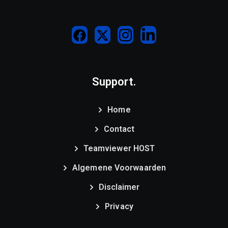
Support.
Home
Contact
Teamviewer HOST
Algemene Voorwaarden
Disclaimer
Privacy