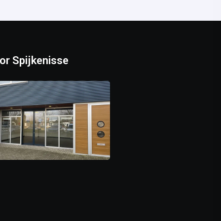
or Spijkenisse