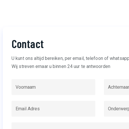
Contact
U kunt ons altijd bereiken, per email, telefoon of whatsapp
Wij streven ernaar u binnen 24 uur te antwoorden