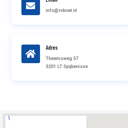
info@rvbnet.nl
Adres
Theemsweg 57
3201 LT Spijkenisse