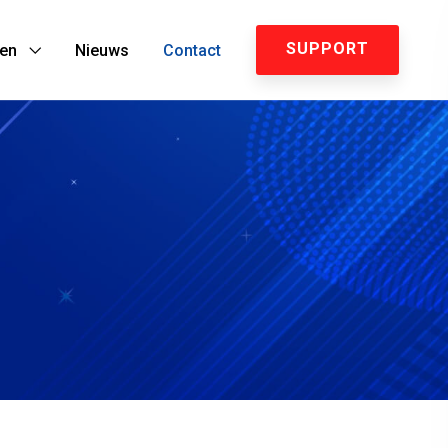
SUPPORT
ten
Nieuws
Contact