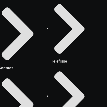
Telefonie
Contact