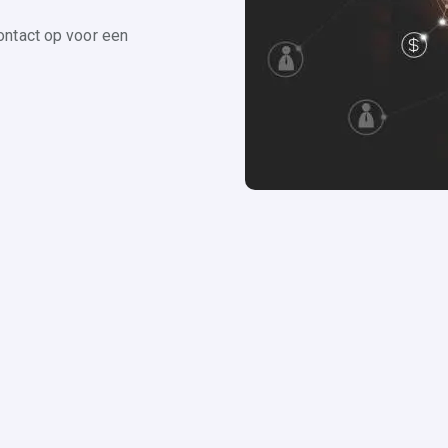
ontact op voor een