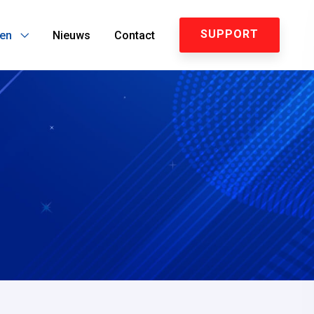
SUPPORT
ten
Nieuws
Contact