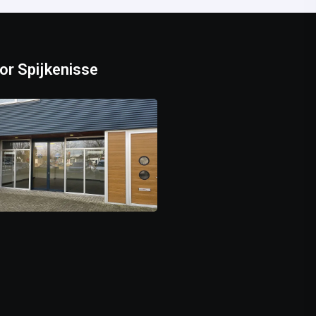
or Spijkenisse