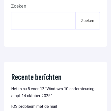
Zoeken
Zoeken
Recente berichten
Het is nu 5 voor 12 “Windows 10 ondersteuning
stopt 14 oktober 2025”
IOS probleem met de mail