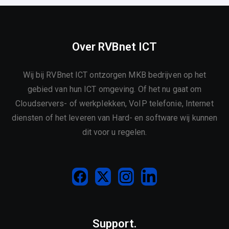
Over RVBnet ICT
Wij bij RVBnet ICT ontzorgen MKB bedrijven op het
gebied van hun ICT omgeving. Of het nu gaat om
Cloudservers- of werkplekken, VoIP telefonie, Internet
diensten of het leveren van Hard- en software wij kunnen
dit voor u regelen.
Support.