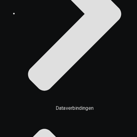
Dataverbindingen