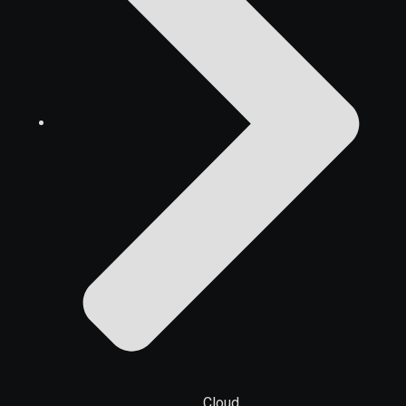
Cloud