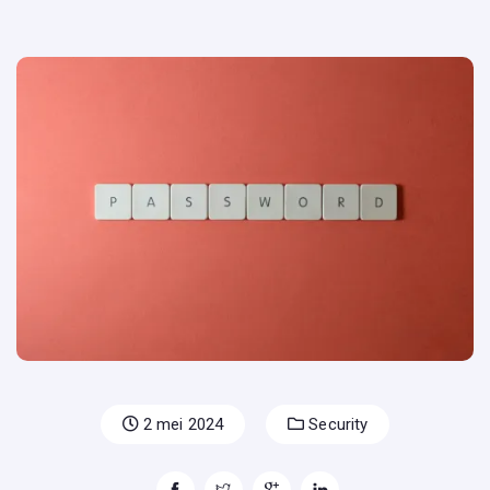
2 mei 2024
Security