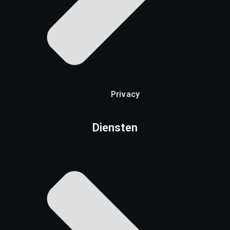
Privacy
Diensten