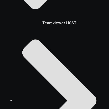
Teamviewer HOST