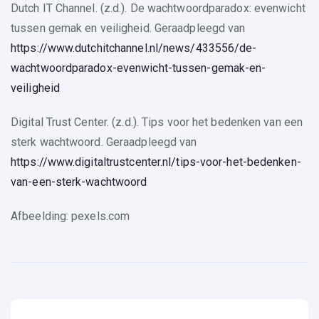
Dutch IT Channel. (z.d.). De wachtwoordparadox: evenwicht
tussen gemak en veiligheid. Geraadpleegd van
https://www.dutchitchannel.nl/news/433556/de-
wachtwoordparadox-evenwicht-tussen-gemak-en-
veiligheid
Digital Trust Center. (z.d.). Tips voor het bedenken van een
sterk wachtwoord. Geraadpleegd van
https://www.digitaltrustcenter.nl/tips-voor-het-bedenken-
van-een-sterk-wachtwoord
Afbeelding: pexels.com