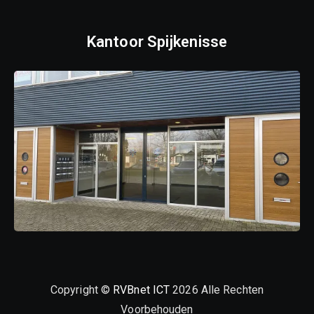
Kantoor Spijkenisse
Copyright ©
RVBnet ICT
2026 Alle Rechten
Voorbehouden