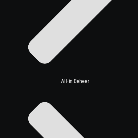
All-in Beheer