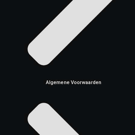
Algemene Voorwaarden