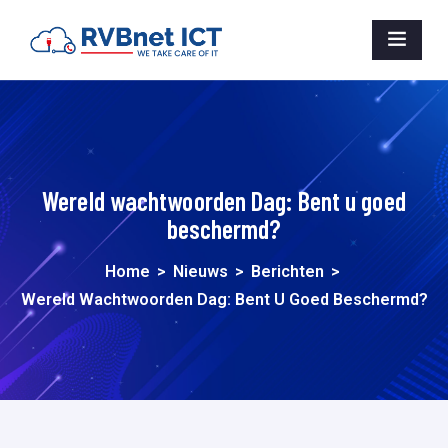
Wereld wachtwoorden Dag: Bent u goed
beschermd?
Home
>
Nieuws
>
Berichten
>
Wereld Wachtwoorden Dag: Bent U Goed Beschermd?