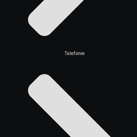
Telefonie