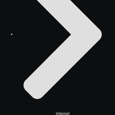
Internet