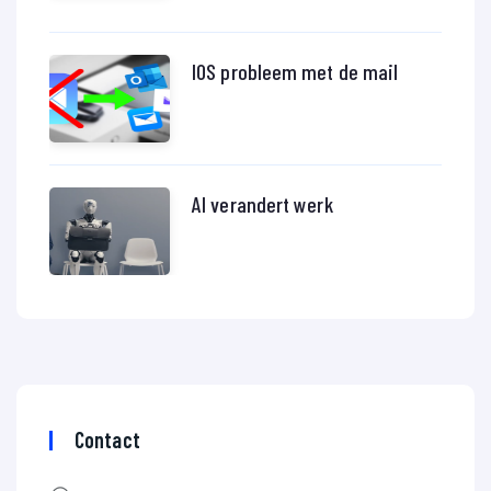
IOS probleem met de mail
AI verandert werk
Contact