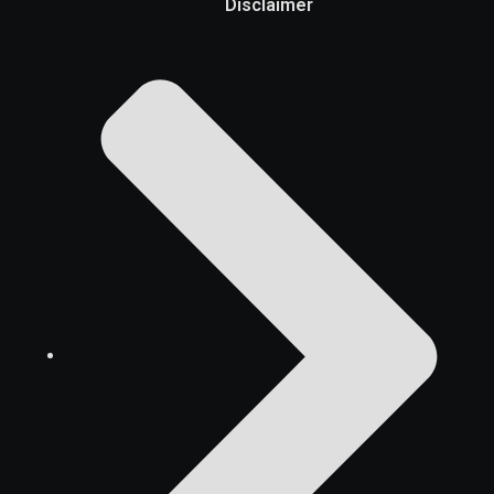
Disclaimer