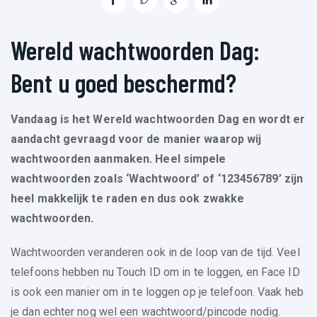
Wereld wachtwoorden Dag:
Bent u goed beschermd?
Vandaag is het Wereld wachtwoorden Dag en wordt er
aandacht gevraagd voor de manier waarop wij
wachtwoorden aanmaken. Heel simpele
wachtwoorden zoals ‘Wachtwoord’ of ‘123456789’ zijn
heel makkelijk te raden en dus ook zwakke
wachtwoorden.
Wachtwoorden veranderen ook in de loop van de tijd. Veel
telefoons hebben nu Touch ID om in te loggen, en Face ID
is ook een manier om in te loggen op je telefoon. Vaak heb
je dan echter nog wel een wachtwoord/pincode nodig.