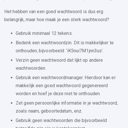
Het hebben van een goed wachtwoord is dus erg
belangrijk, maar hoe maak je een sterk wachtwoord?
Gebruik minimaal 12 tekens.
Bedenk een wachtwoordzin. Dit is makkelijker te
onthouden, bijvoorbeeld: ‘iK5nui7M1jnn3us’.
Verzin geen wachtwoord dat lijkt op andere
wachtwoorden.
Gebruik een wachtwoordmanager. Hierdoor kan er
makkelijk een goed wachtwoord gegenereerd
worden en hoef je deze niet te onthouden.
Zet geen persoonlijke informatie in je wachtwoord,
zoals naam, geboortedatum, enz.
Gebruik geen wachtwoorden die bijvoorbeeld