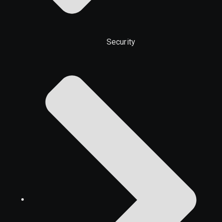
Security