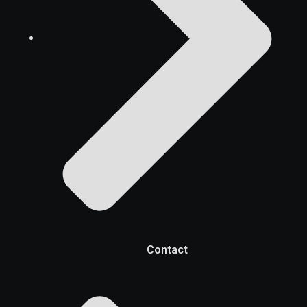
Contact