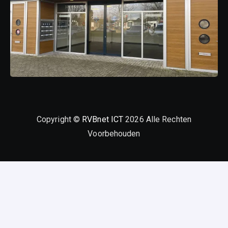
Copyright ©
RVBnet ICT
2026 Alle Rechten
Voorbehouden