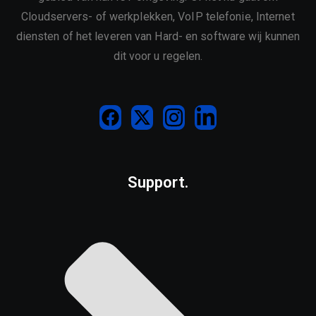
Cloudservers- of werkplekken, VoIP telefonie, Internet
diensten of het leveren van Hard- en software wij kunnen
dit voor u regelen.
Support.