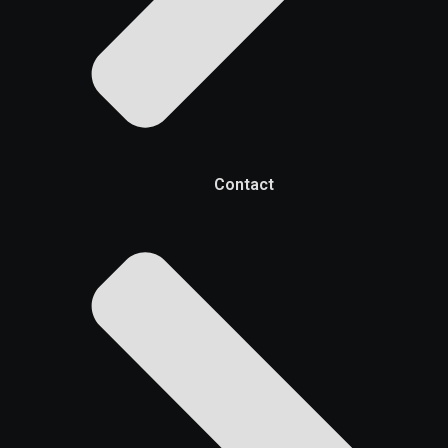
Contact