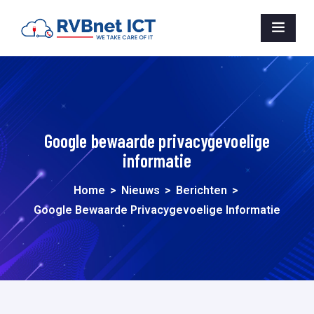
Google bewaarde privacygevoelige
informatie
Home
>
Nieuws
>
Berichten
>
Google Bewaarde Privacygevoelige Informatie