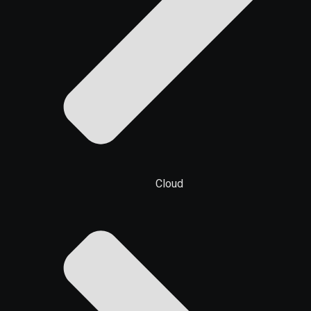
Cloud