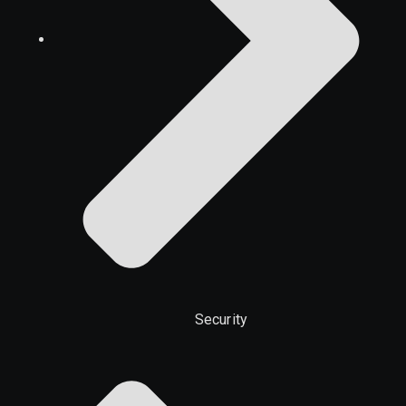
Security