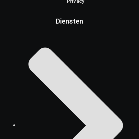
Privacy
Diensten