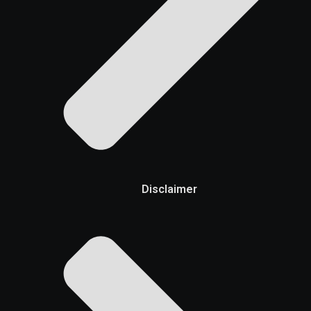
Disclaimer