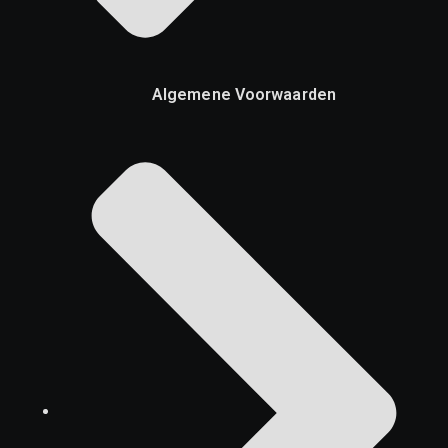
Algemene Voorwaarden