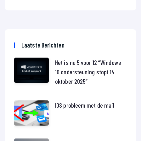
Laatste Berichten
Het is nu 5 voor 12 “Windows
10 ondersteuning stopt 14
oktober 2025”
IOS probleem met de mail