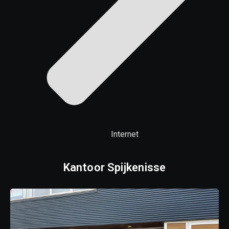
Internet
Kantoor Spijkenisse