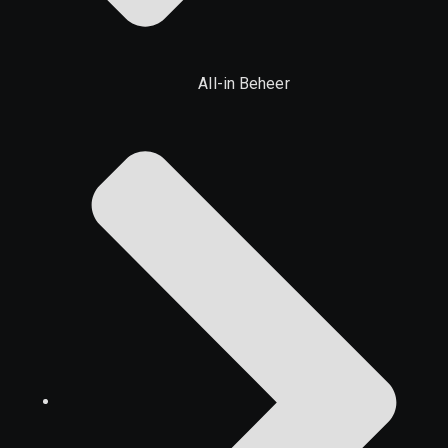
All-in Beheer