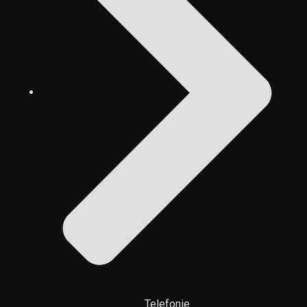
Telefonie