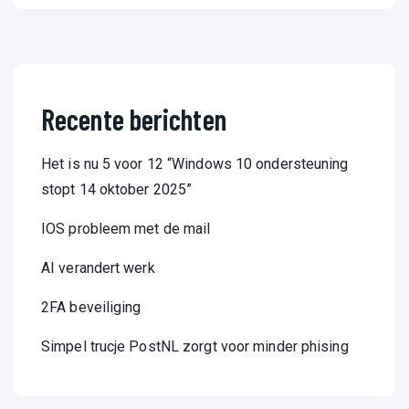
Recente berichten
Het is nu 5 voor 12 “Windows 10 ondersteuning
stopt 14 oktober 2025”
IOS probleem met de mail
AI verandert werk
2FA beveiliging
Simpel trucje PostNL zorgt voor minder phising