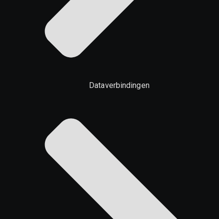
Dataverbindingen