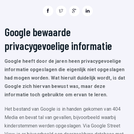
Google bewaarde
privacygevoelige informatie
Google heeft door de jaren heen privacygevoelige
informatie opgeslagen die eigenlijk niet opgeslagen
had mogen worden. Wat hieruit duidelijk wordt, is dat
Google zich hiervan bewust was, maar deze
informatie toch gebruikte om ervan te leren.
Het bestand van Google is in handen gekomen van 404
Media en bevat tal van gevallen, bijvoorbeeld waarbij
kinderstemmen werden opgeslagen. Via Google Street