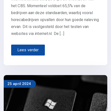
het CBS. Momenteel voldoet 65,5% van de
bedrijven aan deze standaarden, waarbij vooral
horecabedrijven opvallen door hun goede naleving
ervan. Dit is vastgesteld door het testen van
websites via internet.nl. De […]
Lees verder
25 april 2024