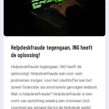
Helpdeskfraude tegengaan, ING heeft
de oplossing!
Helpdeskfraude tegengaan, ING heeft de
oplossing! Helpdeskfraude kan voor veel
problemen zorgen; voor het slachtoffer kan het
zowel financiële als emotionele gevolgen hebben.
Wat is helpdeskfraude? Helpdeskfraude is een
vorm van oplichting waarbij een crimineel zich
voordoet als iemand die bij de helpdesk werkt.