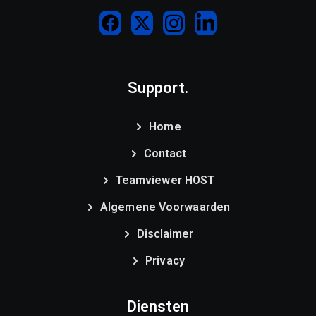
Support.
Home
Contact
Teamviewer HOST
Algemene Voorwaarden
Disclaimer
Privacy
Diensten