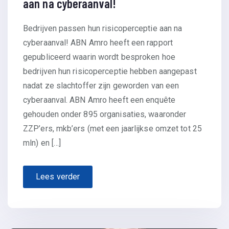
aan na cyberaanval!
Bedrijven passen hun risicoperceptie aan na
cyberaanval! ABN Amro heeft een rapport
gepubliceerd waarin wordt besproken hoe
bedrijven hun risicoperceptie hebben aangepast
nadat ze slachtoffer zijn geworden van een
cyberaanval. ABN Amro heeft een enquête
gehouden onder 895 organisaties, waaronder
ZZP’ers, mkb’ers (met een jaarlijkse omzet tot 25
mln) en […]
Lees verder