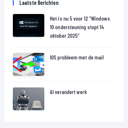
Laatste Berichten
Het is nu 5 voor 12 “Windows
10 ondersteuning stopt 14
oktober 2025”
IOS probleem met de mail
AI verandert werk