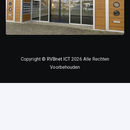
Copyright ©
RVBnet ICT
2026 Alle Rechten
Voorbehouden