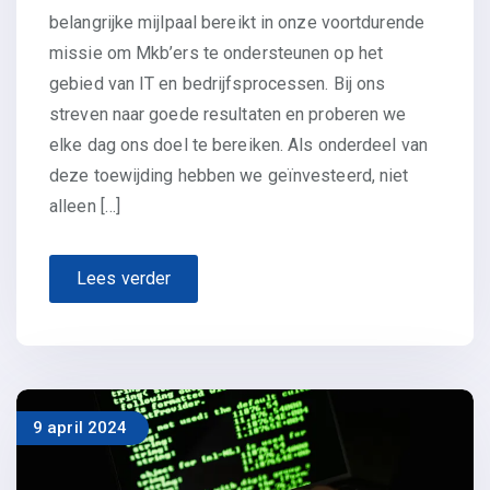
belangrijke mijlpaal bereikt in onze voortdurende
missie om Mkb’ers te ondersteunen op het
gebied van IT en bedrijfsprocessen. Bij ons
streven naar goede resultaten en proberen we
elke dag ons doel te bereiken. Als onderdeel van
deze toewijding hebben we geïnvesteerd, niet
alleen […]
Lees verder
9 april 2024