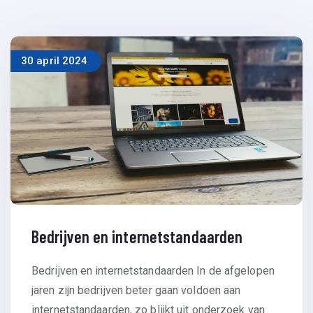
30 april 2024
Bedrijven en internetstandaarden
Bedrijven en internetstandaarden In de afgelopen
jaren zijn bedrijven beter gaan voldoen aan
internetstandaarden, zo blijkt uit onderzoek van