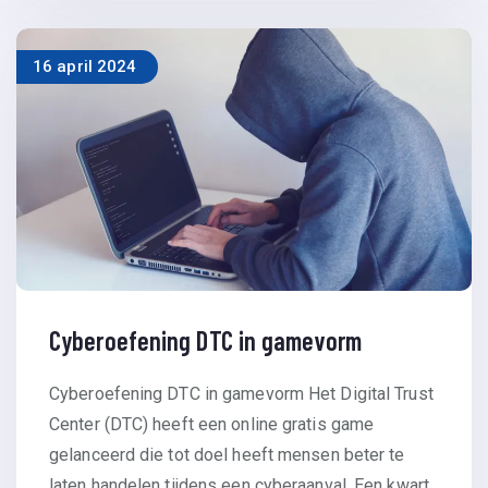
16 april 2024
Cyberoefening DTC in gamevorm
Cyberoefening DTC in gamevorm Het Digital Trust
Center (DTC) heeft een online gratis game
gelanceerd die tot doel heeft mensen beter te
laten handelen tijdens een cyberaanval. Een kwart