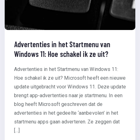
Advertenties in het Startmenu van
Windows 11: Hoe schakel ik ze uit?
Advertenties in het Startmenu van Windows 11:
Hoe schakel ik ze uit? Microsoft heeft een nieuwe
update uitgebracht voor Windows 11. Deze update
brengt app-advertenties naar je startmenu. In een
blog heeft Microsoft geschreven dat de
advertenties in het gedeelte ‘aanbevolen’ in het
startmenu apps gaan adverteren. Ze zeggen dat
[…]