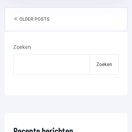
OLDER POSTS
Zoeken
Zoeken
Recente berichten