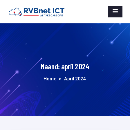
Maand:
april 2024
Home
>
April 2024