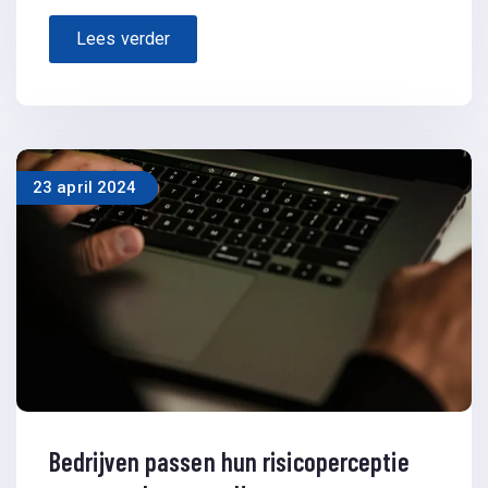
Lees verder
23 april 2024
Bedrijven passen hun risicoperceptie