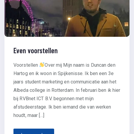
Even voorstellen
Voorstellen
Over mij Mijn naam is Duncan den
Hartog en ik woon in Spijkenisse. Ik ben een 3e
jaars student marketing en communicatie aan het
Albeda college in Rotterdam. In februari ben ik hier
bij RVBnet ICT B.V. begonnen met mijn
afstudeerstage. Ik ben iemand die van werken
houdt, maar […]