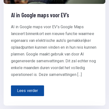
AI in Google maps voor EV’s
AI in Google maps voor EV’s Google Maps
lanceert binnenkort een nieuwe functie waarmee
eigenaars van elektrische auto’s gemakkelijker
oplaadpunten kunnen vinden en in hun reis kunnen
plannen. Google maakt gebruik van door AI
gegenereerde samenvattingen. Dit zal echter nog
enkele maanden duren voordat het volledig
operationeel is. Deze samenvattingen […]
Lees verder