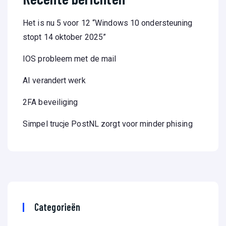
Het is nu 5 voor 12 “Windows 10 ondersteuning
stopt 14 oktober 2025”
IOS probleem met de mail
AI verandert werk
2FA beveiliging
Simpel trucje PostNL zorgt voor minder phising
Categorieën