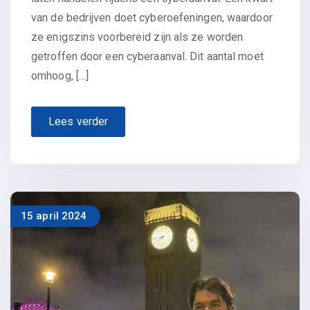
van de bedrijven doet cyberoefeningen, waardoor
ze enigszins voorbereid zijn als ze worden
getroffen door een cyberaanval. Dit aantal moet
omhoog, […]
Lees verder
15 april 2024