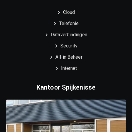
Cloud
Telefonie
Dataverbindingen
Security
All-in Beheer
Internet
Kantoor Spijkenisse