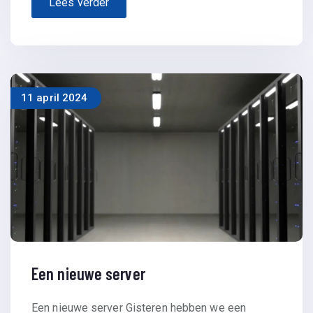
Lees verder
11 april 2024
Een nieuwe server
Een nieuwe server Gisteren hebben we een