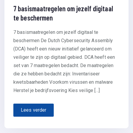
7 basismaatregelen om jezelf digitaal
te beschermen
7 basismaatregelen om jezelf digitaal te
beschermen De Dutch Cybersecurity Assembly
(DCA) heeft een nieuw initiatief gelanceerd om
veiliger te zijn op digitaal gebied. DCA heeft een
set van 7 maatregelen bedacht. De maatregelen
die ze hebben bedacht zijn: Inventariseer
kwetsbaarheden Voorkom virussen en malware
Herstel je bedrijfsvoering Kies veilige […]
Lees verder